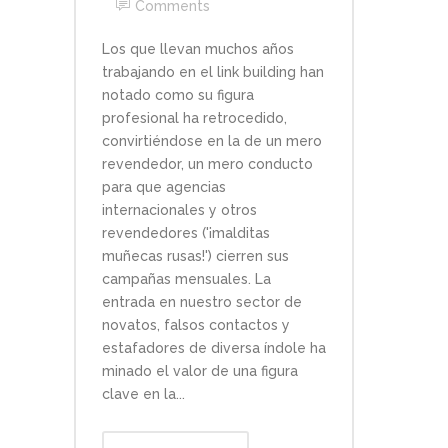
Comments
Los que llevan muchos años
trabajando en el link building han
notado como su figura
profesional ha retrocedido,
convirtiéndose en la de un mero
revendedor, un mero conducto
para que agencias
internacionales y otros
revendedores ('¡malditas
muñecas rusas!') cierren sus
campañas mensuales. La
entrada en nuestro sector de
novatos, falsos contactos y
estafadores de diversa índole ha
minado el valor de una figura
clave en la...